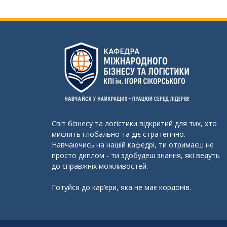
Світ бізнесу та логістики відкритий для тих, хто
мислить глобально та діє стратегічно.
Навчаючись на нашій кафедрі, ти отримаєш не
просто диплом - ти здобудеш знання, які ведуть
до справжніх можливостей.
Готуйся до кар’єри, яка не має кордонів.