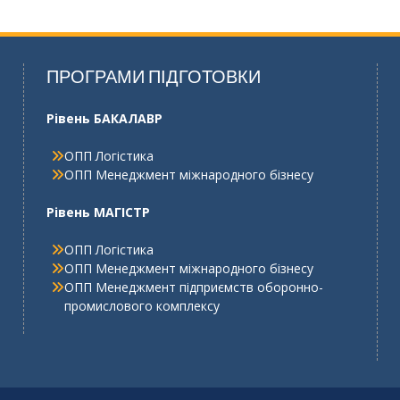
ПРОГРАМИ ПІДГОТОВКИ
Рівень БАКАЛАВР
ОПП Логістика
ОПП Менеджмент міжнародного бізнесу
Рівень МАГІСТР
ОПП Логістика
ОПП Менеджмент міжнародного бізнесу
ОПП Менеджмент підприємств оборонно-
промислового комплексу